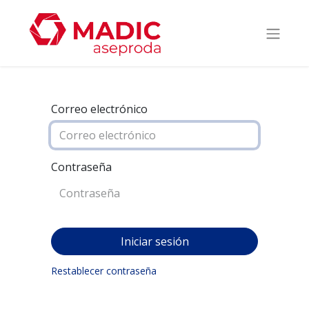
Correo electrónico
Contraseña
Iniciar sesión
Restablecer contraseña