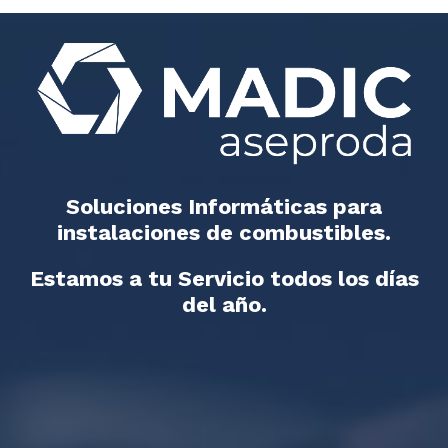
Soluciones Informáticas para
instalaciones de combustibles.
Estamos a tu Servicio todos los días
del año.