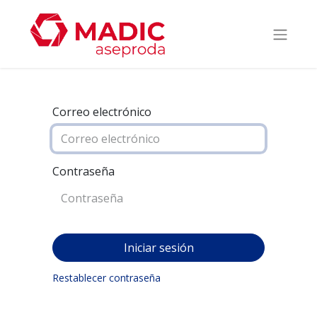
Correo electrónico
Contraseña
Iniciar sesión
Restablecer contraseña