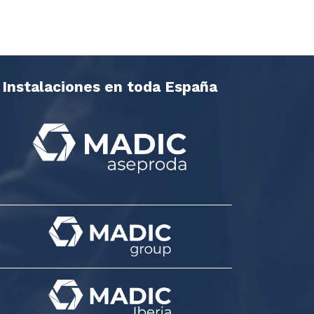
Instalaciones en toda España