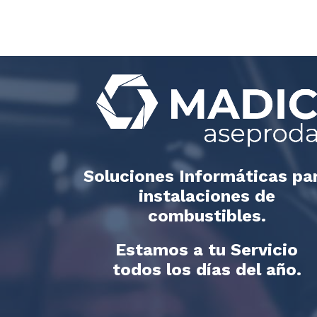
Soluciones Informáticas pa
instalaciones de
combustibles.
Estamos a tu Servicio
todos los días del año.