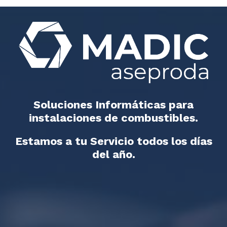
Soluciones Informáticas para
instalaciones de combustibles.
Estamos a tu Servicio todos los días
del año.