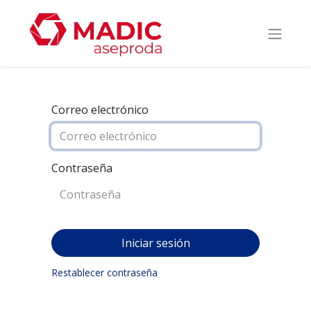
Correo electrónico
Contraseña
Iniciar sesión
Restablecer contraseña