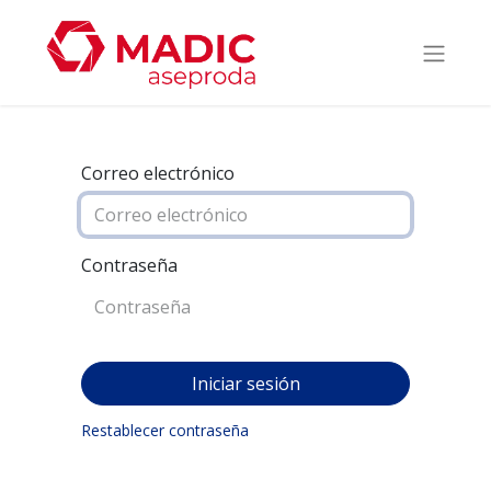
Correo electrónico
Contraseña
Iniciar sesión
Restablecer contraseña