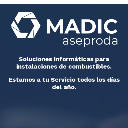
Soluciones Informáticas para
instalaciones de combustibles.
Estamos a tu Servicio todos los días
del año.