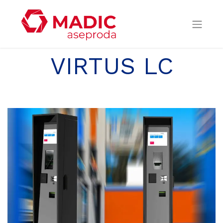
VIRTUS LC