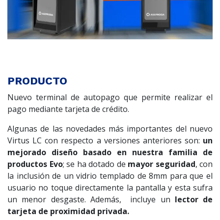
PRODUCTO
Nuevo terminal de autopago que permite realizar el
pago mediante tarjeta de crédito.
Algunas de las novedades más importantes del nuevo
Virtus LC con respecto a versiones anteriores son:
un
mejorado diseño basado en nuestra familia de
productos Evo
; se ha dotado de
mayor seguridad
, con
la inclusión de un vidrio templado de 8mm para que el
usuario no toque directamente la pantalla y esta sufra
un menor desgaste. Además, incluye un
lector de
tarjeta de proximidad privada.