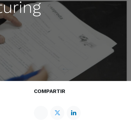
uring
COMPARTIR