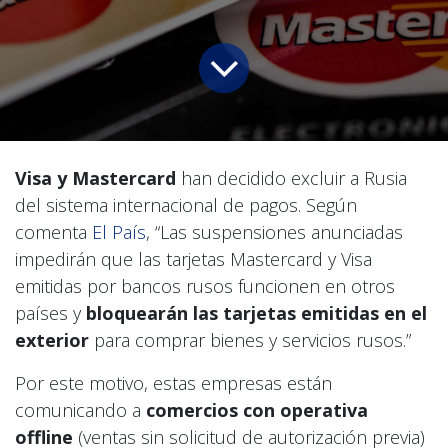
Visa y Mastercard
han decidido excluir a Rusia
del sistema internacional de pagos. Según
comenta
El País
, “Las suspensiones anunciadas
impedirán que las tarjetas Mastercard y Visa
emitidas por bancos rusos funcionen en otros
países y
bloquearán las tarjetas emitidas en el
exterior
para comprar bienes y servicios rusos.”
Por este motivo, estas empresas están
comunicando a
comercios con operativa
offline
(ventas sin solicitud de autorización previa)