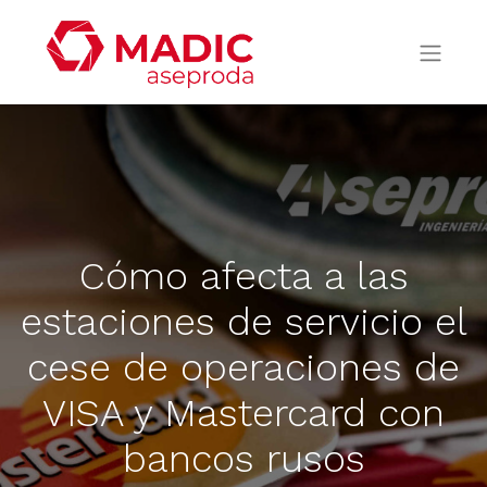
Cómo afecta a las
estaciones de servicio el
cese de operaciones de
VISA y Mastercard con
bancos rusos