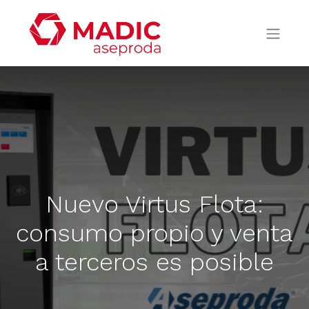
Nuevo Virtus Flota:
consumo propio y venta
a terceros es posible