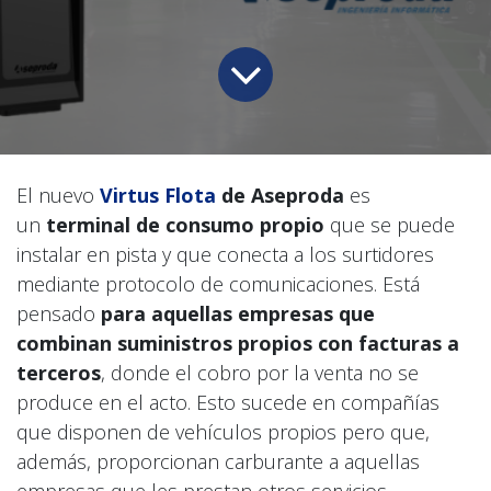
El nuevo
Virtus Flota
de Aseproda
es
un
terminal de consumo propio
que se puede
instalar en pista y que conecta a los surtidores
mediante protocolo de comunicaciones. Está
pensado
para aquellas empresas que
combinan suministros propios con facturas a
terceros
, donde el cobro por la venta no se
produce en el acto. Esto sucede en compañías
que disponen de vehículos propios pero que,
además, proporcionan carburante a aquellas
empresas que les prestan otros servicios