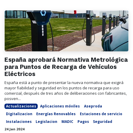
España aprobará Normativa Metrológica
para Puntos de Recarga de Vehículos
Eléctricos
España está a punto de presentar la nueva normativa que exigirá
mayor fiabilidad y seguridad en los puntos de recarga para uso
comercial, después de tres años de deliberaciones con fabricantes,
posven...
Actualizaciones
Aplicaciones móviles
Aseproda
Digitalizacion
Energías Renovables
Estaciones de servicio
Instalaciones
Legislacion
MADIC
Pagos
Seguridad
24 Jan 2024