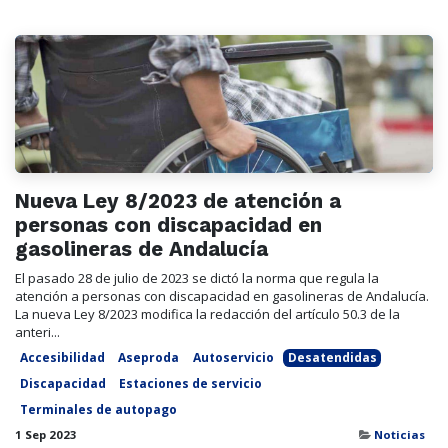
Nueva Ley 8/2023 de atención a
personas con discapacidad en
gasolineras de Andalucía
El pasado 28 de julio de 2023 se dictó la norma que regula la
atención a personas con discapacidad en gasolineras de Andalucía.
La nueva Ley 8/2023 modifica la redacción del artículo 50.3 de la
anteri...
Accesibilidad
Aseproda
Autoservicio
Desatendidas
Discapacidad
Estaciones de servicio
Terminales de autopago
1 Sep 2023
Noticias