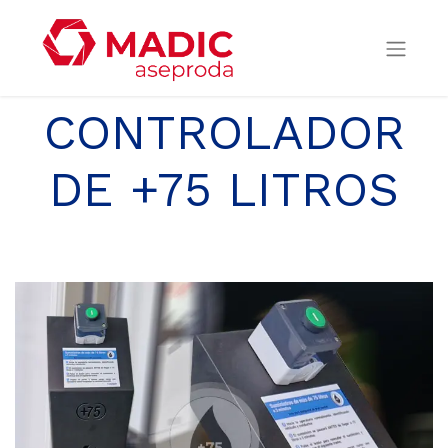
CONTROLADOR
DE +75 LITROS