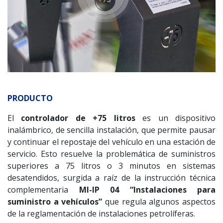
PRODUCTO
El
controlador de +75 litros
es un dispositivo
inalámbrico, de sencilla instalación, que permite pausar
y continuar el repostaje del vehículo en una estación de
servicio. Esto resuelve la problemática de suministros
superiores a 75 litros o 3 minutos en sistemas
desatendidos, surgida a raíz de la instrucción técnica
complementaria
MI-IP 04 “Instalaciones para
suministro a vehículos”
que regula algunos aspectos
de la reglamentación de instalaciones petrolíferas.