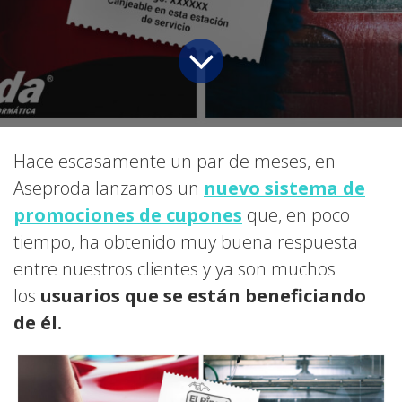
Hace escasamente un par de meses, en
Aseproda lanzamos un
nuevo sistema de
promociones de cupones
que, en poco
tiempo, ha obtenido muy buena respuesta
entre nuestros clientes y ya son muchos
los
usuarios que se están beneficiando
de él.