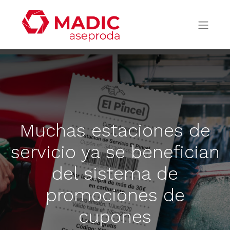
Muchas estaciones de
servicio ya se benefician
del sistema de
promociones de
cupones