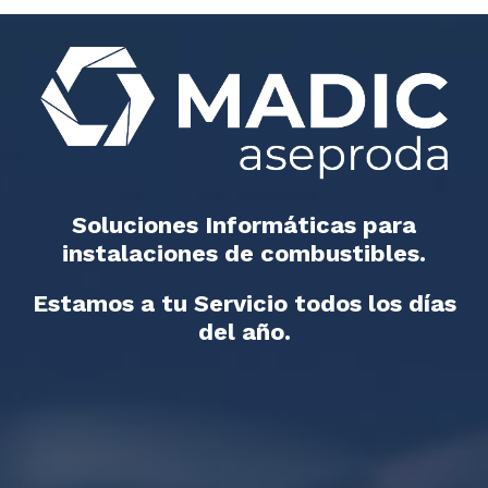
Soluciones Informáticas para
instalaciones de combustibles.
Estamos a tu Servicio todos los días
del año.