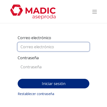
Correo electrónico
Contraseña
Iniciar sesión
Restablecer contraseña