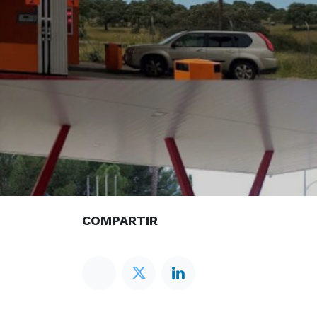
COMPARTIR