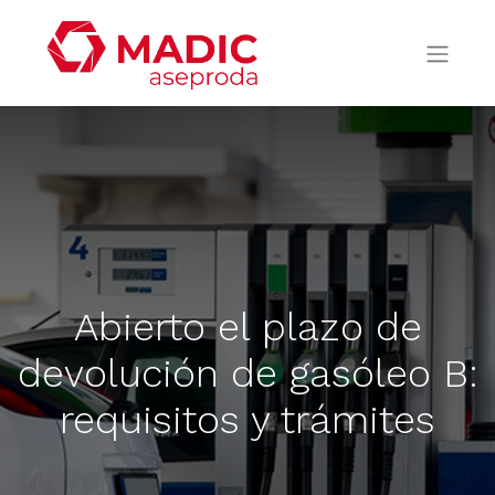
Abierto el plazo de
devolución de gasóleo B:
requisitos y trámites