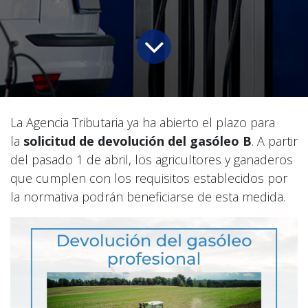
La Agencia Tributaria ya ha abierto el plazo para
la
solicitud de devolución del gasóleo B
. A partir
del pasado 1 de abril, los agricultores y ganaderos
que cumplen con los requisitos establecidos por
la normativa podrán beneficiarse de esta medida.