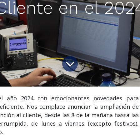
Cliente en el 202
l año 2024 con emocionantes novedades para
eficiente. Nos complace anunciar la ampliación de
nción al cliente, desde las 8 de la mañana hasta las
rrumpida, de lunes a viernes (excepto festivos),
o.