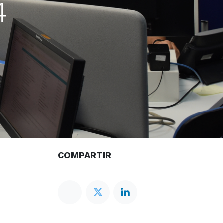
4
COMPARTIR