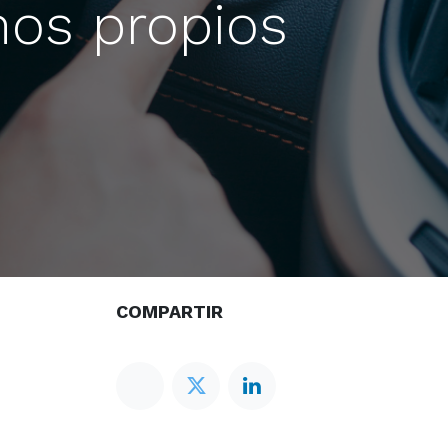
mos propios
COMPARTIR