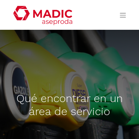
Qué encontrar en un
área de servicio