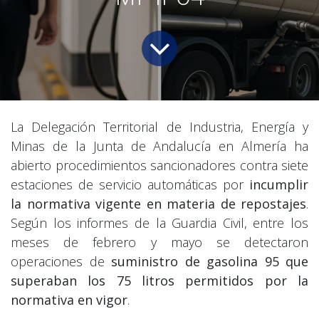
La Delegación Territorial de Industria, Energía y
Minas de la Junta de Andalucía en Almería ha
abierto procedimientos sancionadores contra siete
estaciones de servicio automáticas por
incumplir
la normativa vigente en materia de repostajes
.
Según los informes de la Guardia Civil, entre los
meses de febrero y mayo se detectaron
operaciones de
suministro de gasolina 95 que
superaban los 75 litros permitidos por la
normativa en vigor
.