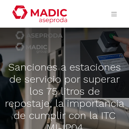
Sanciones a estaciones
de servicio por superar
los 75 litros de
repostaje, la importancia
de cumplir con la ITC
MI-IP04