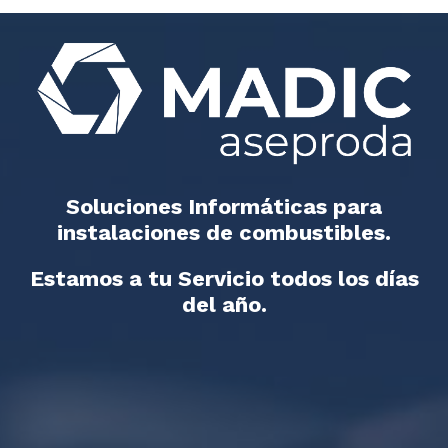
Soluciones Informáticas para
instalaciones de combustibles.
Estamos a tu Servicio todos los días
del año.