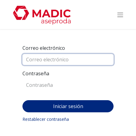
Correo electrónico
Contraseña
Iniciar sesión
Restablecer contraseña