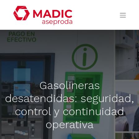
Gasolineras
desatendidas: seguridad,
control y continuidad
operativa