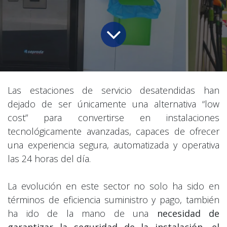
Las estaciones de servicio desatendidas han
dejado de ser únicamente una alternativa “low
cost” para convertirse en instalaciones
tecnológicamente avanzadas, capaces de ofrecer
una experiencia segura, automatizada y operativa
las 24 horas del día.
La evolución en este sector no solo ha sido en
términos de eficiencia suministro y pago, también
ha ido de la mano de una
necesidad de
garantizar la seguridad de la instalación, el